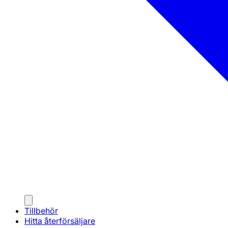
Tillbehör
Hitta återförsäljare