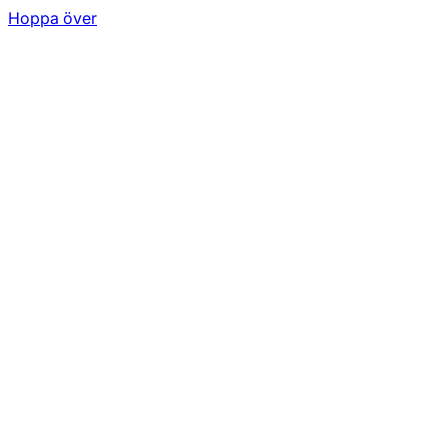
Hoppa över