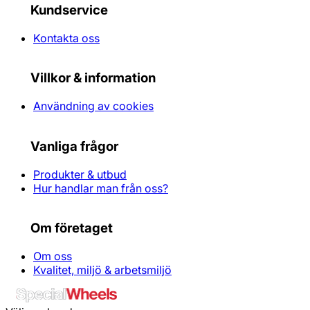
Kundservice
Kontakta oss
Villkor & information
Användning av cookies
Vanliga frågor
Produkter & utbud
Hur handlar man från oss?
Om företaget
Om oss
Kvalitet, miljö & arbetsmiljö