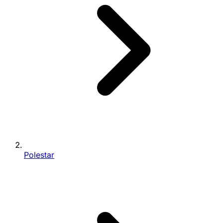
Polestar