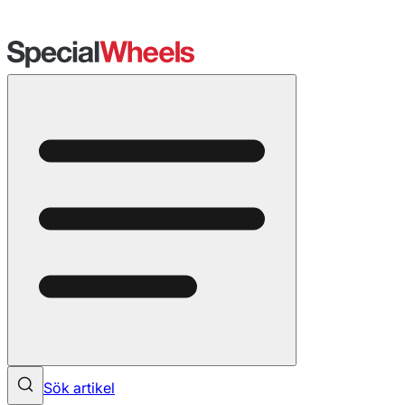
Sök artikel