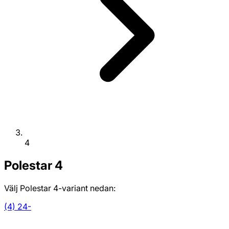
4
Polestar
4
Välj Polestar 4-variant nedan:
(4) 24-