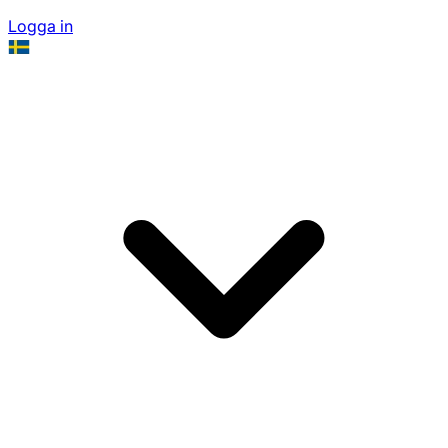
Logga in