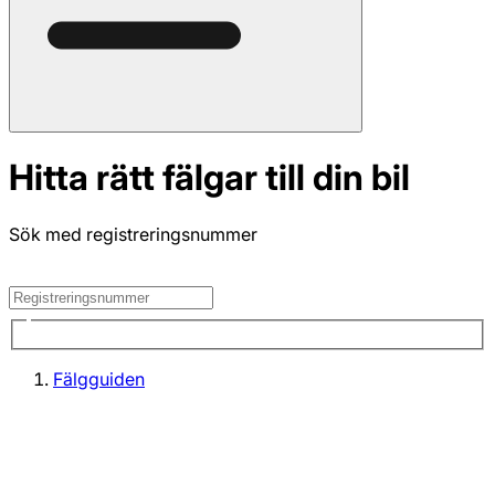
Hitta rätt fälgar till din bil
Sök med registreringsnummer
Fälgguiden