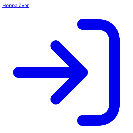
Hoppa över