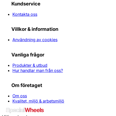
Kundservice
Kontakta oss
Villkor & information
Användning av cookies
Vanliga frågor
Produkter & utbud
Hur handlar man från oss?
Om företaget
Om oss
Kvalitet, miljö & arbetsmiljö