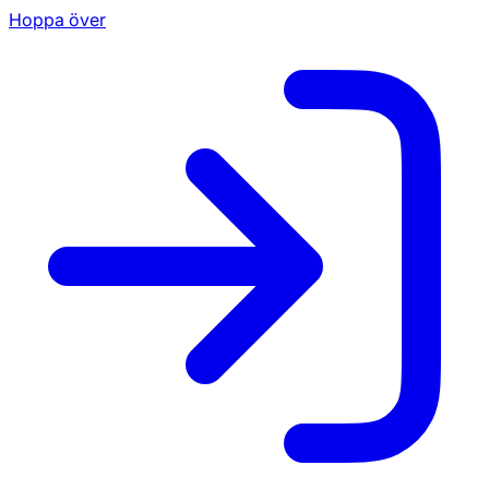
Hoppa över