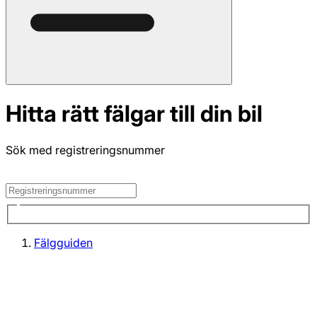
Hitta rätt fälgar till din bil
Sök med registreringsnummer
Fälgguiden