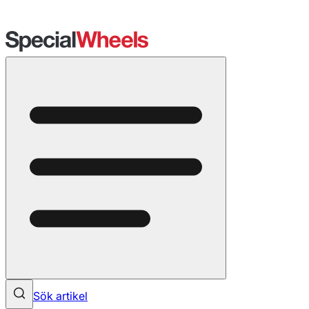
Sök artikel