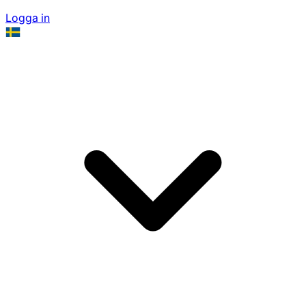
Logga in