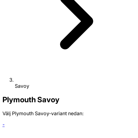
Savoy
Plymouth
Savoy
Välj Plymouth Savoy-variant nedan:
-