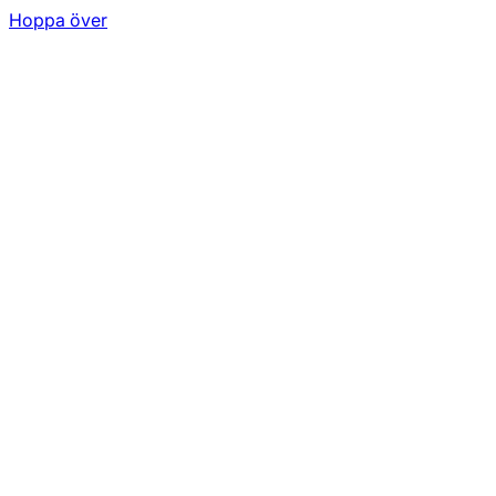
Hoppa över