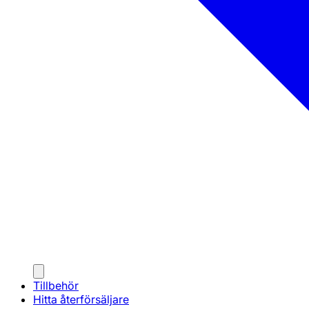
Tillbehör
Hitta återförsäljare