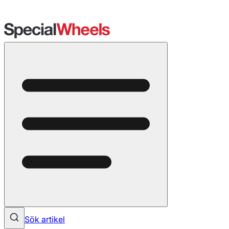
Sök artikel