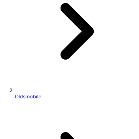
Oldsmobile