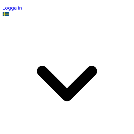
Logga in