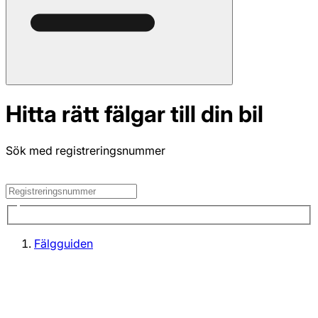
Hitta rätt fälgar till din bil
Sök med registreringsnummer
Fälgguiden