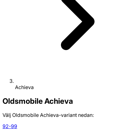
Achieva
Oldsmobile
Achieva
Välj Oldsmobile Achieva-variant nedan:
92-99