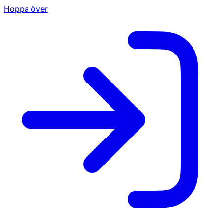
Hoppa över