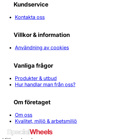
Kundservice
Kontakta oss
Villkor & information
Användning av cookies
Vanliga frågor
Produkter & utbud
Hur handlar man från oss?
Om företaget
Om oss
Kvalitet, miljö & arbetsmiljö