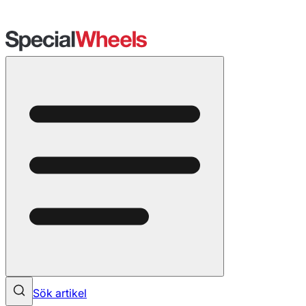
Sök artikel