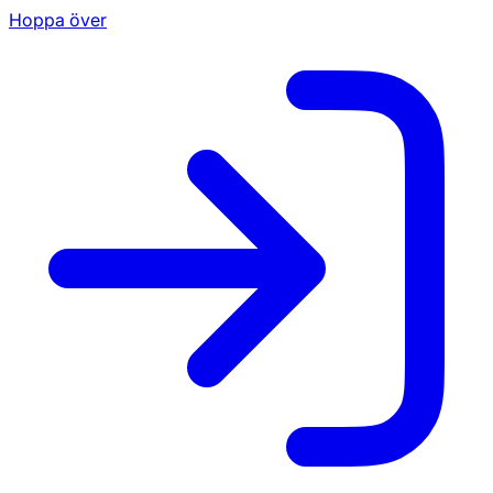
Hoppa över