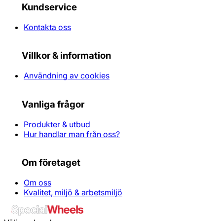
Kundservice
Kontakta oss
Villkor & information
Användning av cookies
Vanliga frågor
Produkter & utbud
Hur handlar man från oss?
Om företaget
Om oss
Kvalitet, miljö & arbetsmiljö