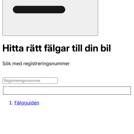
Hitta rätt fälgar till din bil
Sök med registreringsnummer
Fälgguiden