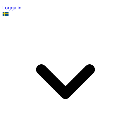
Logga in