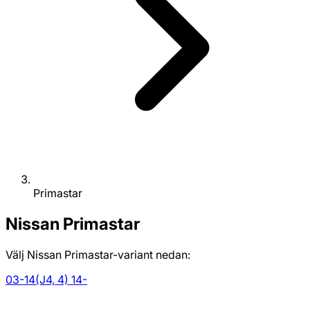
Primastar
Nissan
Primastar
Välj Nissan Primastar-variant nedan:
03-14
(J4, 4) 14-