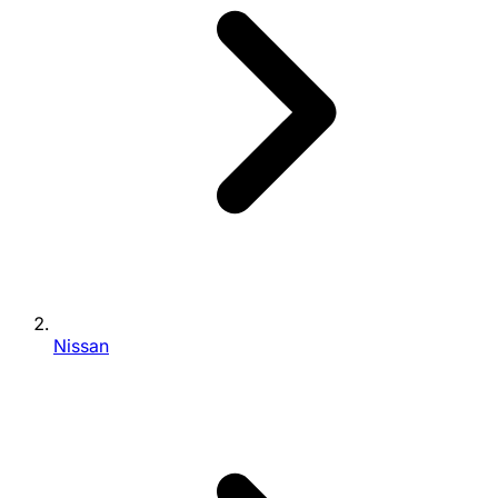
Nissan