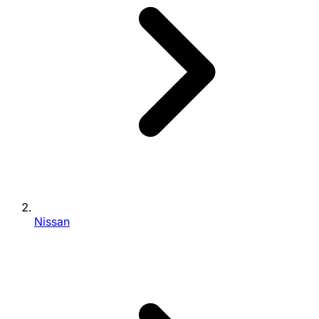
Nissan