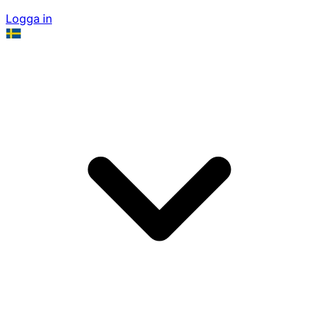
Logga in