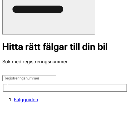
Hitta rätt fälgar till din bil
Sök med registreringsnummer
Fälgguiden