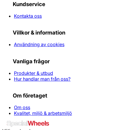
Kundservice
Kontakta oss
Villkor & information
Användning av cookies
Vanliga frågor
Produkter & utbud
Hur handlar man från oss?
Om företaget
Om oss
Kvalitet, miljö & arbetsmiljö