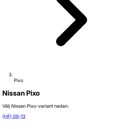
Pixo
Nissan
Pixo
Välj Nissan Pixo-variant nedan:
(HF) 09-13