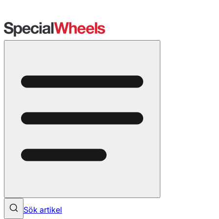
Sök artikel