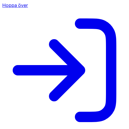
Hoppa över