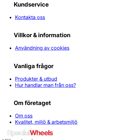
Kundservice
Kontakta oss
Villkor & information
Användning av cookies
Vanliga frågor
Produkter & utbud
Hur handlar man från oss?
Om företaget
Om oss
Kvalitet, miljö & arbetsmiljö