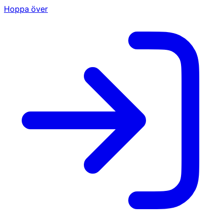
Hoppa över