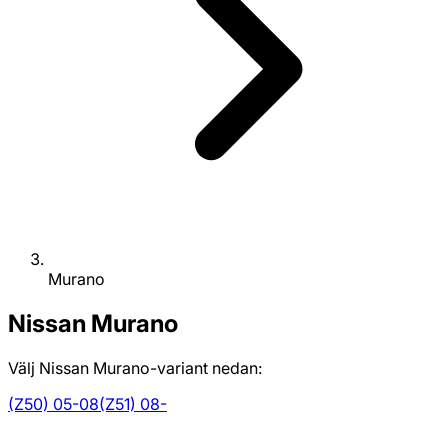
Murano
Nissan
Murano
Välj Nissan Murano-variant nedan:
(Z50) 05-08
(Z51) 08-