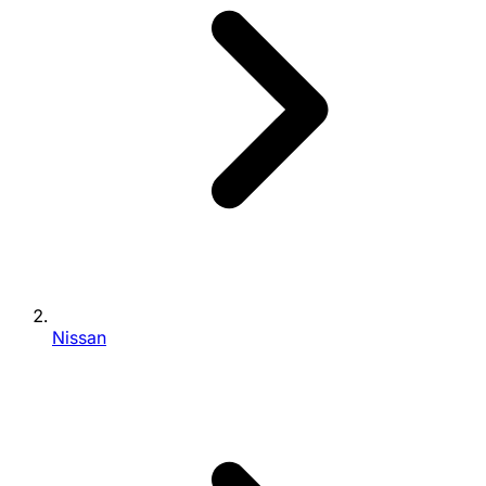
Nissan