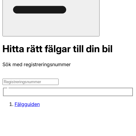
Hitta rätt fälgar till din bil
Sök med registreringsnummer
Fälgguiden