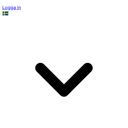
Logga in