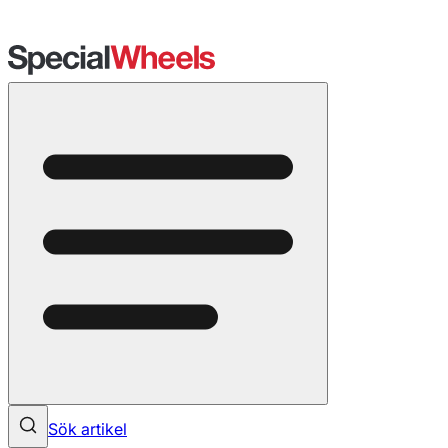
Sök artikel