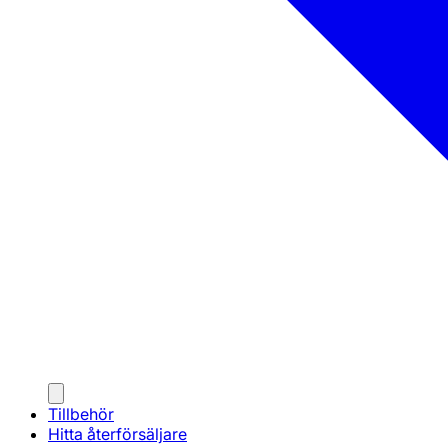
Tillbehör
Hitta återförsäljare