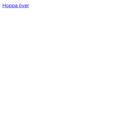
Hoppa över