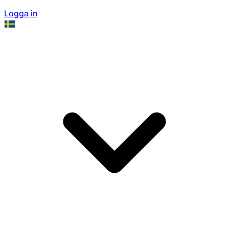
Logga in