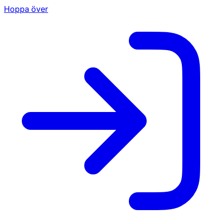
Hoppa över