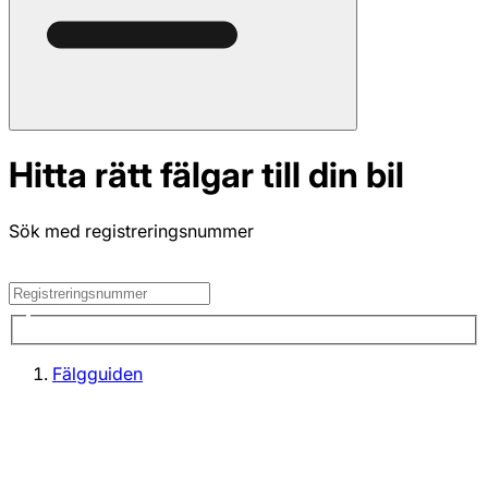
Hitta rätt fälgar till din bil
Sök med registreringsnummer
Fälgguiden