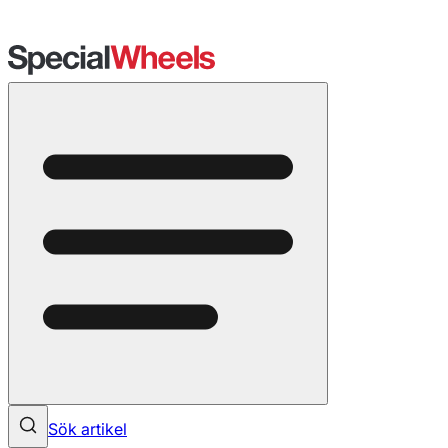
Sök artikel