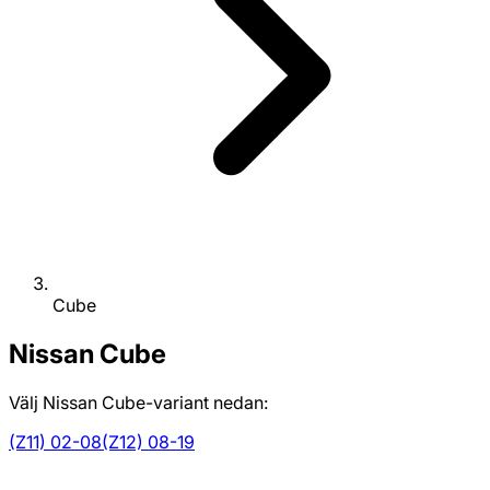
Cube
Nissan
Cube
Välj Nissan Cube-variant nedan:
(Z11) 02-08
(Z12) 08-19