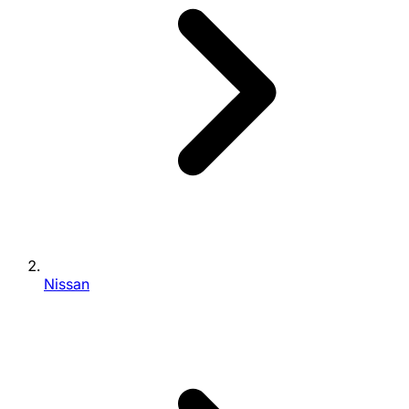
Nissan