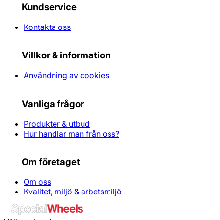
Kundservice
Kontakta oss
Villkor & information
Användning av cookies
Vanliga frågor
Produkter & utbud
Hur handlar man från oss?
Om företaget
Om oss
Kvalitet, miljö & arbetsmiljö