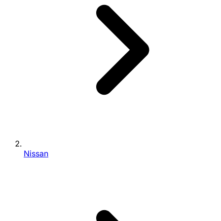
Nissan