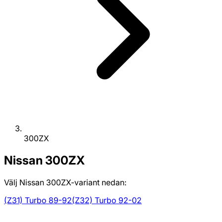
300ZX
Nissan
300ZX
Välj Nissan 300ZX-variant nedan:
(Z31) Turbo 89-92
(Z32) Turbo 92-02