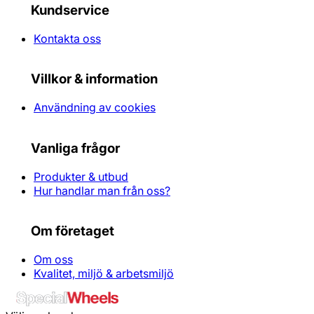
Kundservice
Kontakta oss
Villkor & information
Användning av cookies
Vanliga frågor
Produkter & utbud
Hur handlar man från oss?
Om företaget
Om oss
Kvalitet, miljö & arbetsmiljö