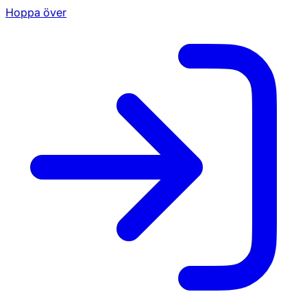
Hoppa över