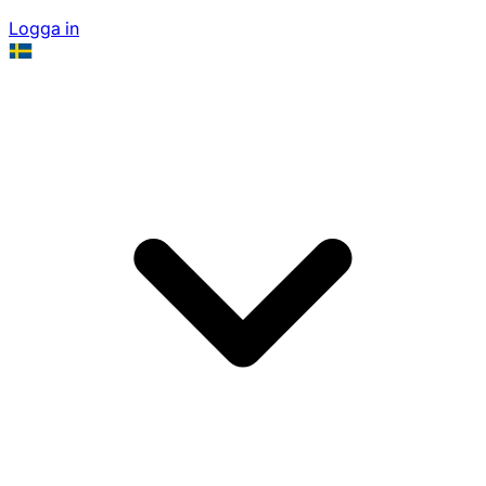
Logga in