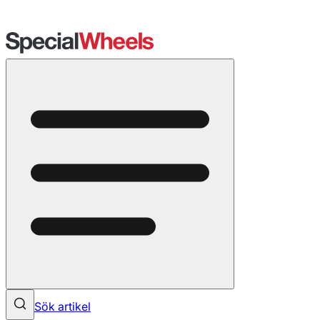
Sök artikel