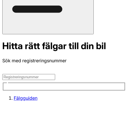
Hitta rätt fälgar till din bil
Sök med registreringsnummer
Fälgguiden