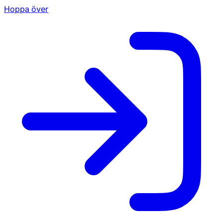
Hoppa över