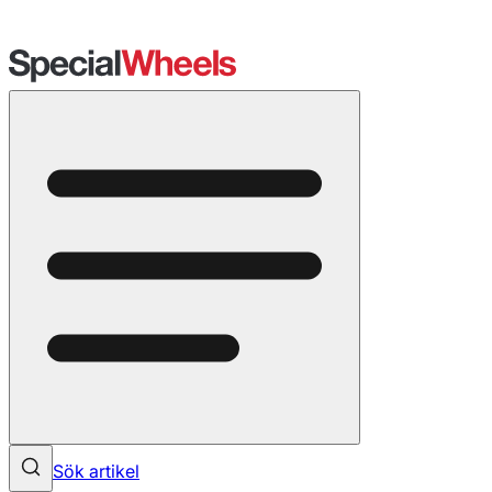
Sök artikel