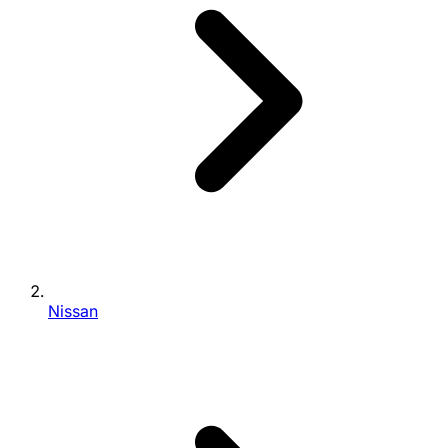
Nissan