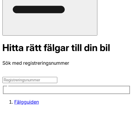
Hitta rätt fälgar till din bil
Sök med registreringsnummer
Fälgguiden