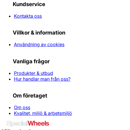
Kundservice
Kontakta oss
Villkor & information
Användning av cookies
Vanliga frågor
Produkter & utbud
Hur handlar man från oss?
Om företaget
Om oss
Kvalitet, miljö & arbetsmiljö