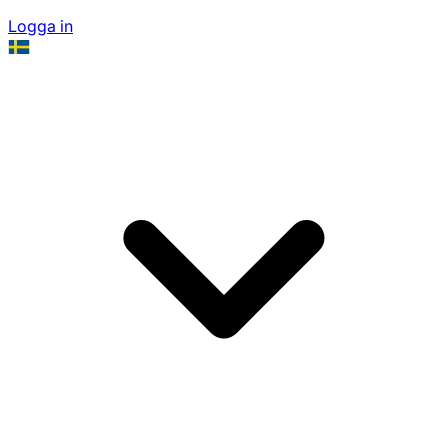
Logga in