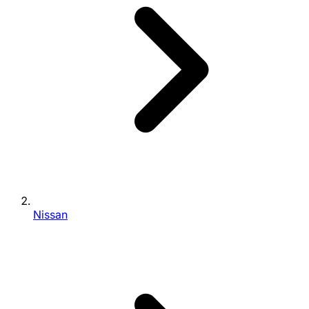
Nissan