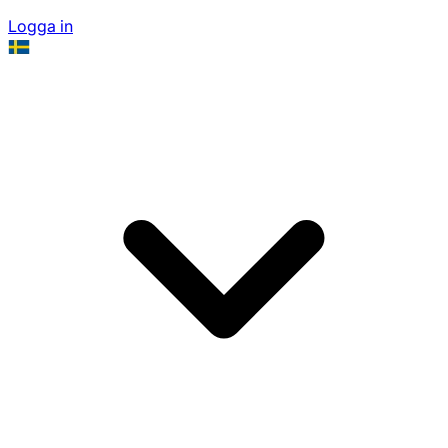
Logga in