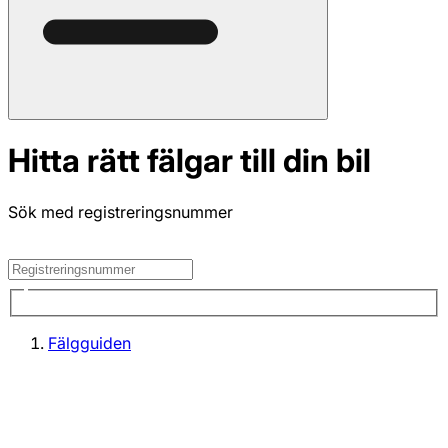
Hitta rätt fälgar till din bil
Sök med registreringsnummer
Fälgguiden