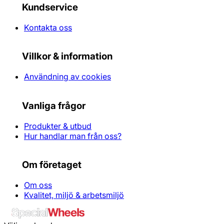
Kundservice
Kontakta oss
Villkor & information
Användning av cookies
Vanliga frågor
Produkter & utbud
Hur handlar man från oss?
Om företaget
Om oss
Kvalitet, miljö & arbetsmiljö