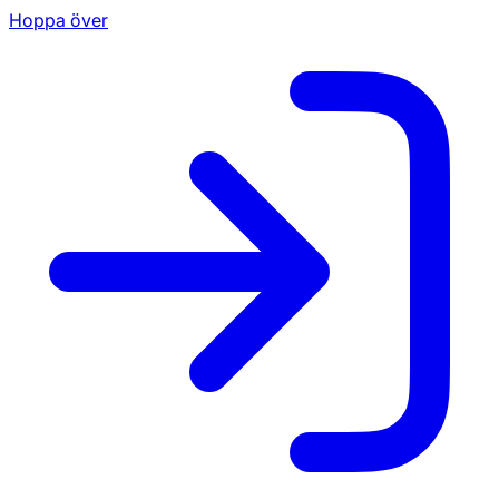
Hoppa över