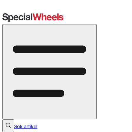
Sök artikel