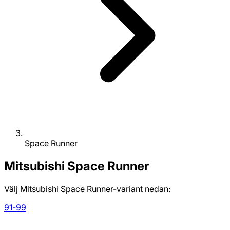
Space Runner
Mitsubishi
Space Runner
Välj Mitsubishi Space Runner-variant nedan:
91-99