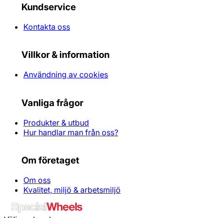
Kundservice
Kontakta oss
Villkor & information
Användning av cookies
Vanliga frågor
Produkter & utbud
Hur handlar man från oss?
Om företaget
Om oss
Kvalitet, miljö & arbetsmiljö