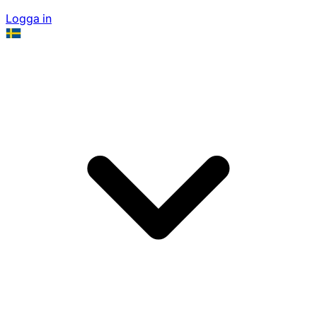
Logga in