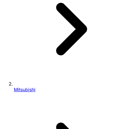
Mitsubishi