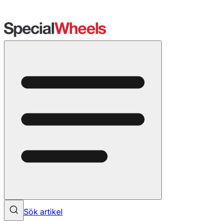
Sök artikel