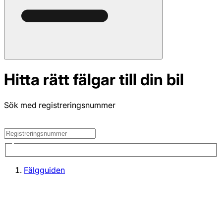
Hitta rätt fälgar till din bil
Sök med registreringsnummer
Fälgguiden