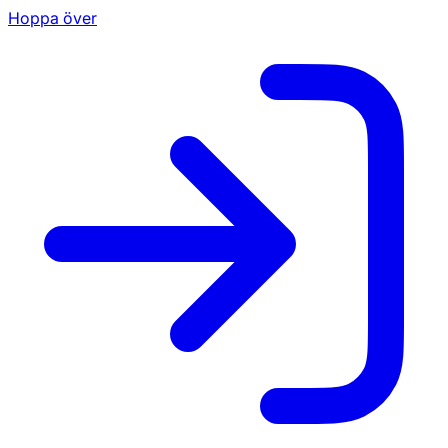
Hoppa över