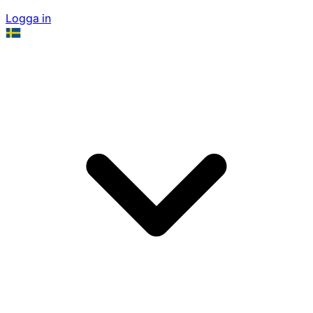
Logga in