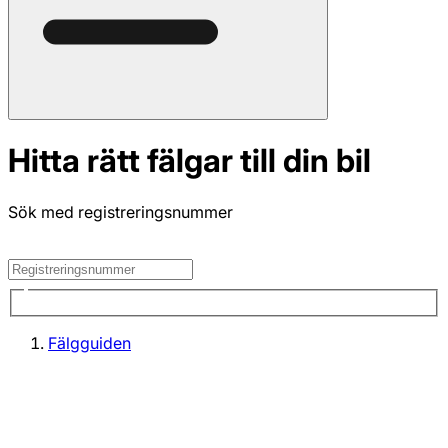
Hitta rätt fälgar till din bil
Sök med registreringsnummer
Fälgguiden