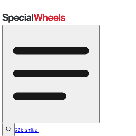
Sök artikel