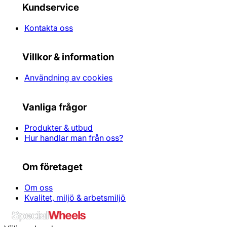
Kundservice
Kontakta oss
Villkor & information
Användning av cookies
Vanliga frågor
Produkter & utbud
Hur handlar man från oss?
Om företaget
Om oss
Kvalitet, miljö & arbetsmiljö