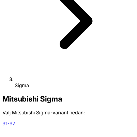
Sigma
Mitsubishi
Sigma
Välj Mitsubishi Sigma-variant nedan:
91-97