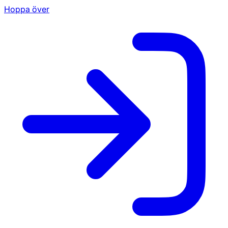
Hoppa över