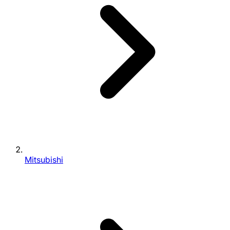
Mitsubishi