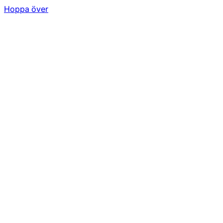
Hoppa över