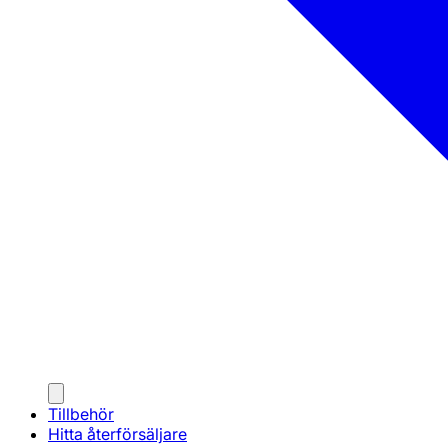
Tillbehör
Hitta återförsäljare