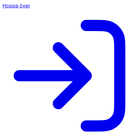
Hoppa över