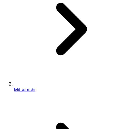
Mitsubishi