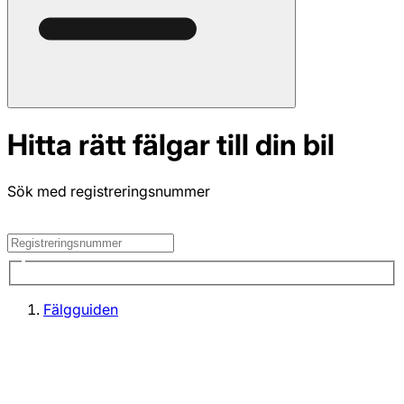
Hitta rätt fälgar till din bil
Sök med registreringsnummer
Fälgguiden