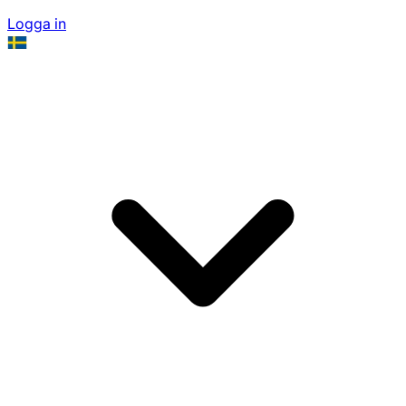
Logga in