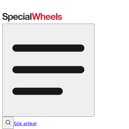
Sök artikel