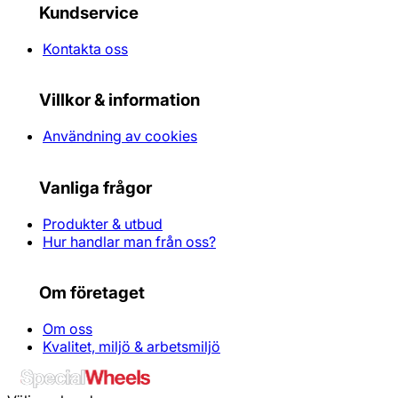
Kundservice
Kontakta oss
Villkor & information
Användning av cookies
Vanliga frågor
Produkter & utbud
Hur handlar man från oss?
Om företaget
Om oss
Kvalitet, miljö & arbetsmiljö