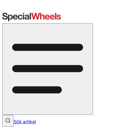
Sök artikel