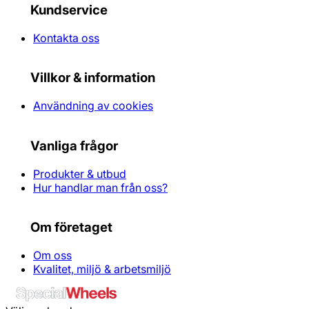
Kundservice
Kontakta oss
Villkor & information
Användning av cookies
Vanliga frågor
Produkter & utbud
Hur handlar man från oss?
Om företaget
Om oss
Kvalitet, miljö & arbetsmiljö