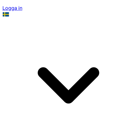
Logga in