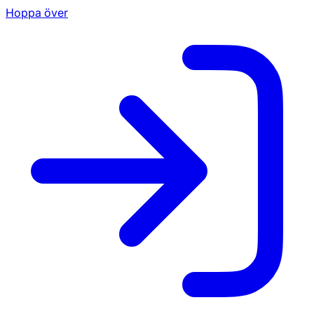
Hoppa över