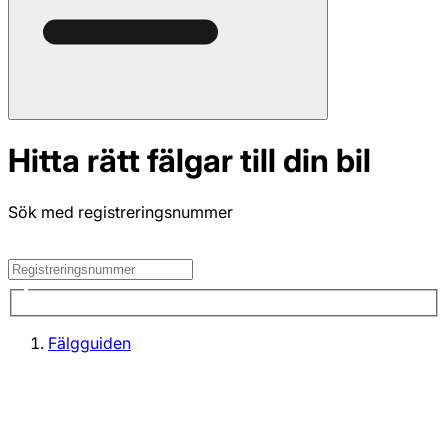
Hitta rätt fälgar till din bil
Sök med registreringsnummer
Fälgguiden