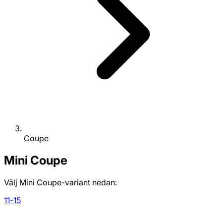
Coupe
Mini
Coupe
Välj Mini Coupe-variant nedan:
11-15