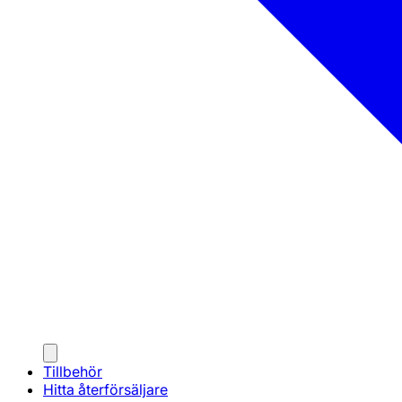
Tillbehör
Hitta återförsäljare