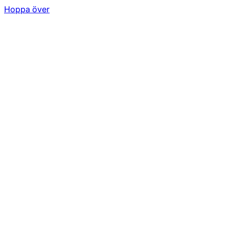
Hoppa över