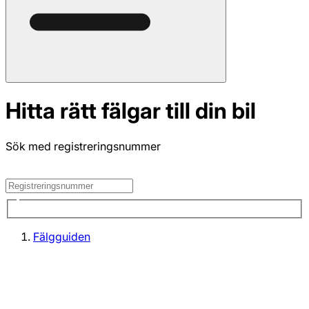
Hitta rätt fälgar till din bil
Sök med registreringsnummer
Fälgguiden