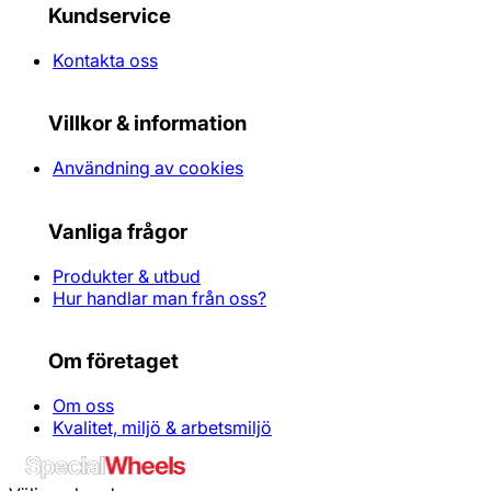
Kundservice
Kontakta oss
Villkor & information
Användning av cookies
Vanliga frågor
Produkter & utbud
Hur handlar man från oss?
Om företaget
Om oss
Kvalitet, miljö & arbetsmiljö