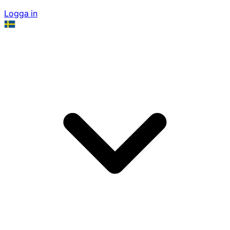
Logga in