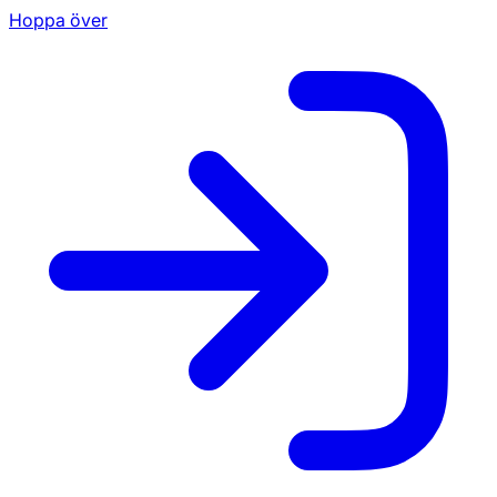
Hoppa över