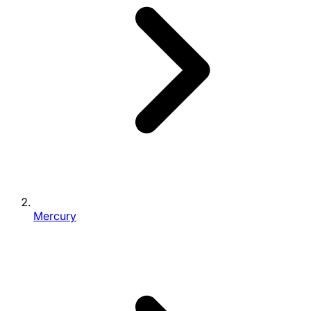
Mercury