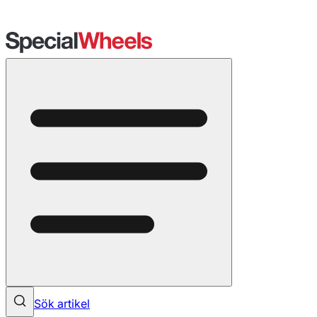
Sök artikel