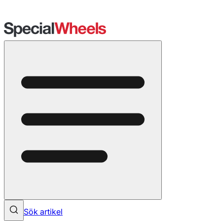
Sök artikel