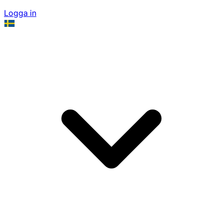
Logga in