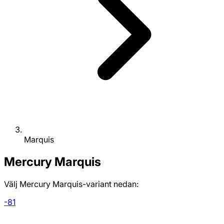
Marquis
Mercury
Marquis
Välj Mercury Marquis-variant nedan:
-81