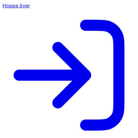
Hoppa över