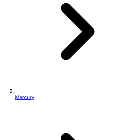
Mercury