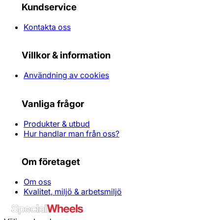
Kundservice
Kontakta oss
Villkor & information
Användning av cookies
Vanliga frågor
Produkter & utbud
Hur handlar man från oss?
Om företaget
Om oss
Kvalitet, miljö & arbetsmiljö