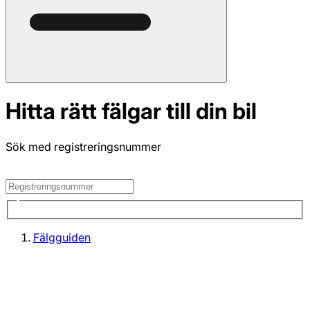
Hitta rätt fälgar till din bil
Sök med registreringsnummer
Fälgguiden