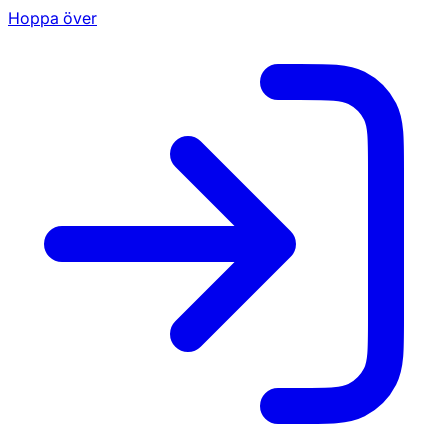
Hoppa över