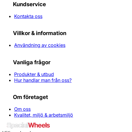
Kundservice
Kontakta oss
Villkor & information
Användning av cookies
Vanliga frågor
Produkter & utbud
Hur handlar man från oss?
Om företaget
Om oss
Kvalitet, miljö & arbetsmiljö