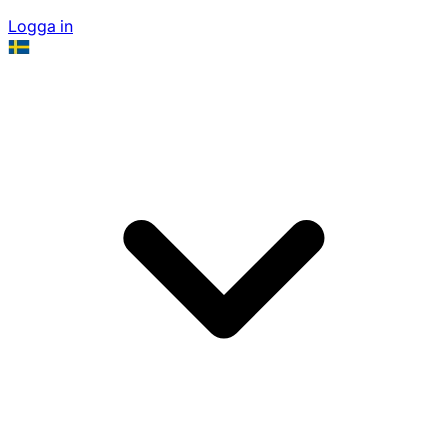
Logga in