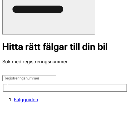
Hitta rätt fälgar till din bil
Sök med registreringsnummer
Fälgguiden