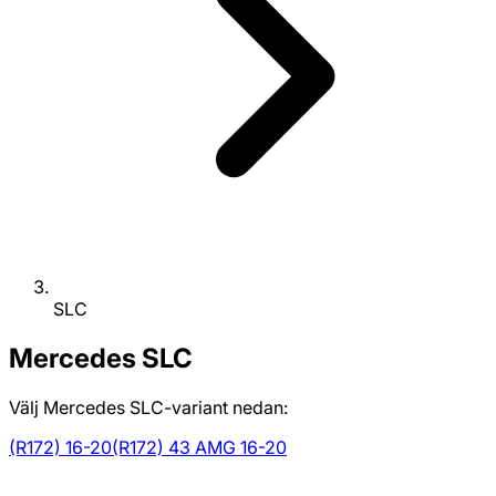
SLC
Mercedes
SLC
Välj Mercedes SLC-variant nedan:
(R172) 16-20
(R172) 43 AMG 16-20