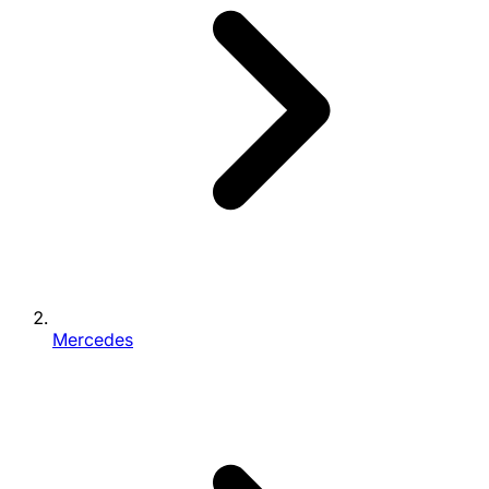
Mercedes