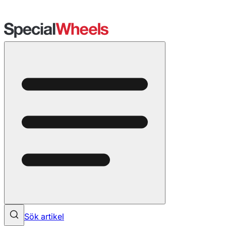
Sök artikel