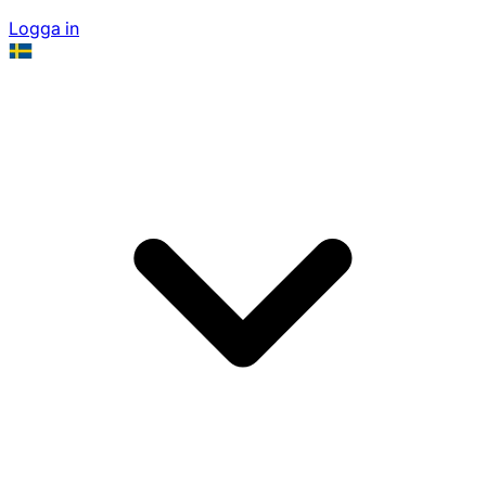
Logga in