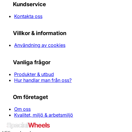
Kundservice
Kontakta oss
Villkor & information
Användning av cookies
Vanliga frågor
Produkter & utbud
Hur handlar man från oss?
Om företaget
Om oss
Kvalitet, miljö & arbetsmiljö