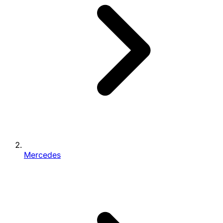
Mercedes