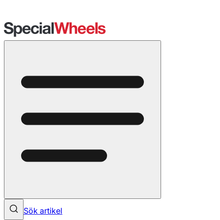
Sök artikel