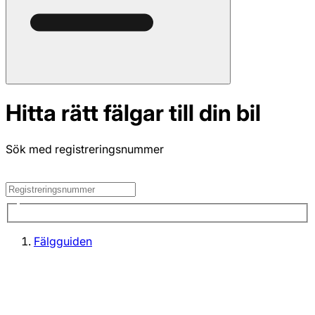
Hitta rätt fälgar till din bil
Sök med registreringsnummer
Fälgguiden