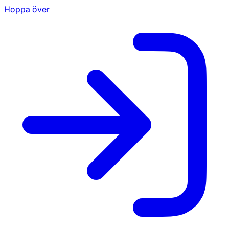
Hoppa över