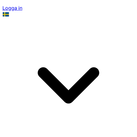
Logga in