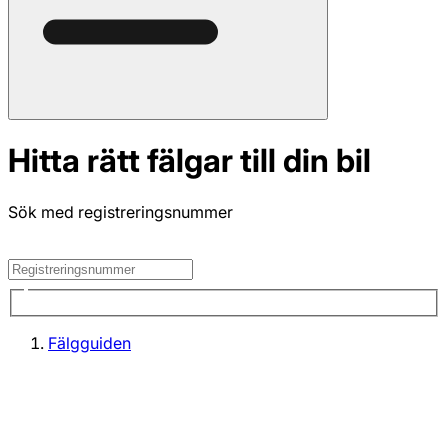
Hitta rätt fälgar till din bil
Sök med registreringsnummer
Fälgguiden