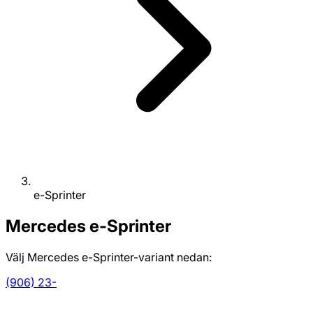
e-Sprinter
Mercedes
e-Sprinter
Välj Mercedes e-Sprinter-variant nedan:
(906) 23-