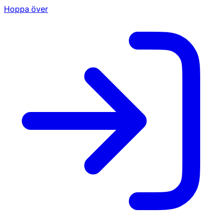
Hoppa över