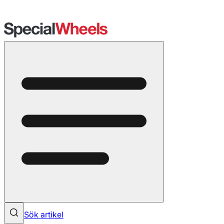
Sök artikel