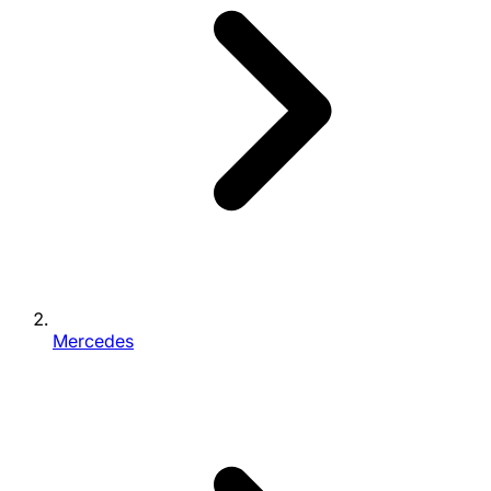
Mercedes