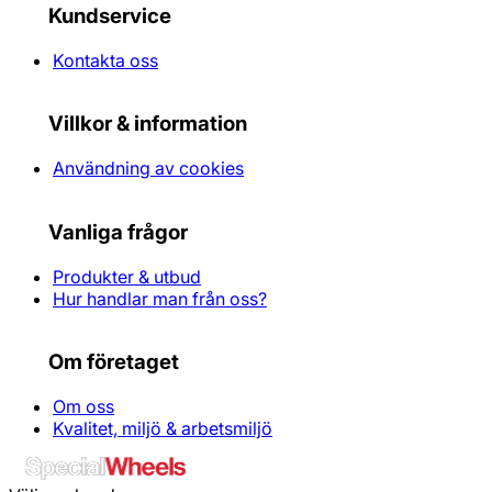
Kundservice
Kontakta oss
Villkor & information
Användning av cookies
Vanliga frågor
Produkter & utbud
Hur handlar man från oss?
Om företaget
Om oss
Kvalitet, miljö & arbetsmiljö