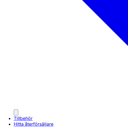
Tillbehör
Hitta återförsäljare