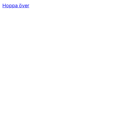
Hoppa över