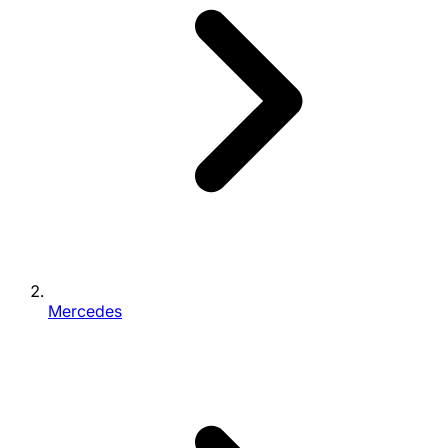
Mercedes