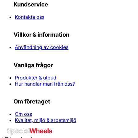
Kundservice
Kontakta oss
Villkor & information
Användning av cookies
Vanliga frågor
Produkter & utbud
Hur handlar man från oss?
Om företaget
Om oss
Kvalitet, miljö & arbetsmiljö