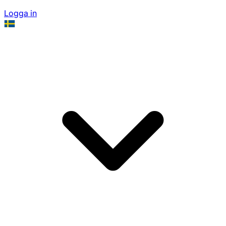
Logga in