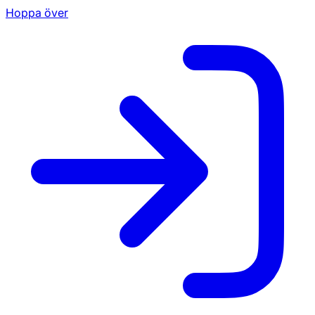
Hoppa över