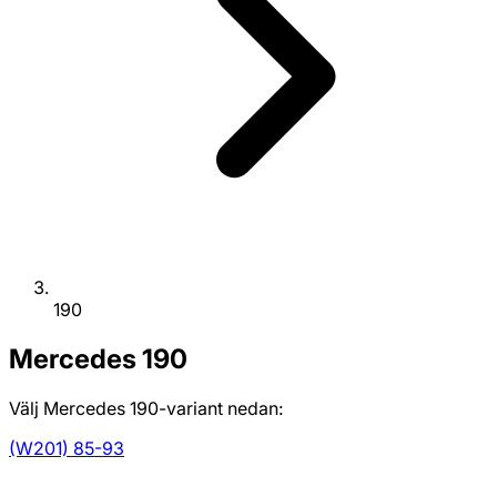
190
Mercedes
190
Välj Mercedes 190-variant nedan:
(W201) 85-93