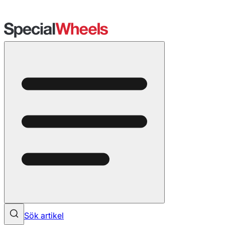
Sök artikel