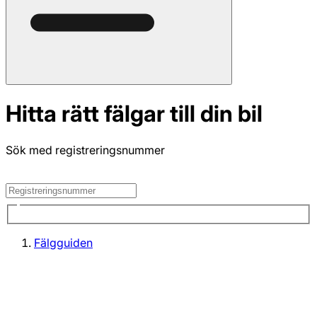
Hitta rätt fälgar till din bil
Sök med registreringsnummer
Fälgguiden