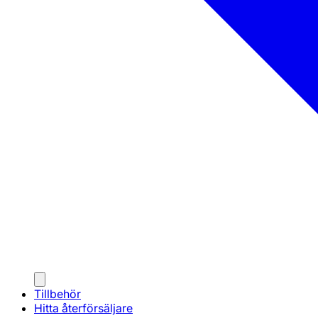
Tillbehör
Hitta återförsäljare