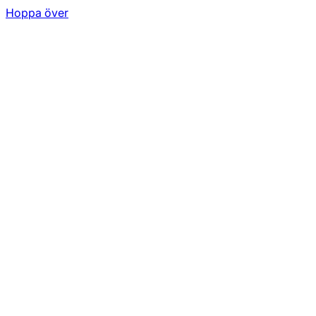
Hoppa över