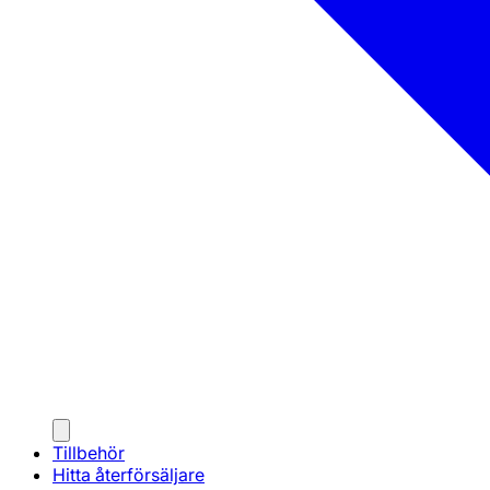
Tillbehör
Hitta återförsäljare