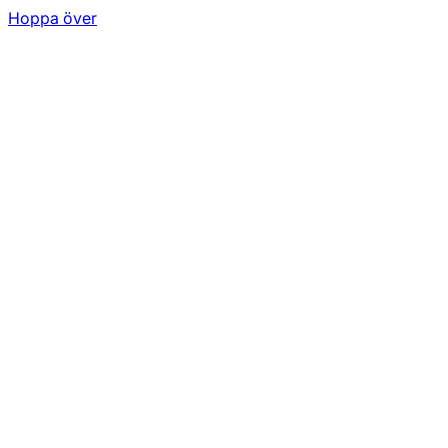
Hoppa över