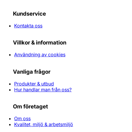
Kundservice
Kontakta oss
Villkor & information
Användning av cookies
Vanliga frågor
Produkter & utbud
Hur handlar man från oss?
Om företaget
Om oss
Kvalitet, miljö & arbetsmiljö