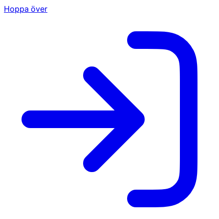
Hoppa över