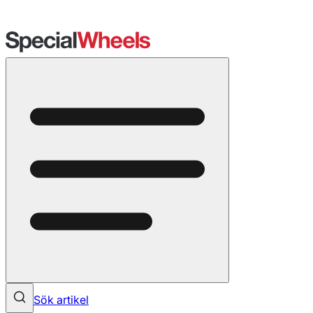
Sök artikel