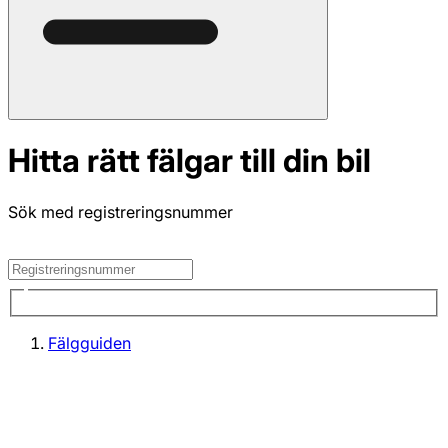
Hitta rätt fälgar till din bil
Sök med registreringsnummer
Fälgguiden