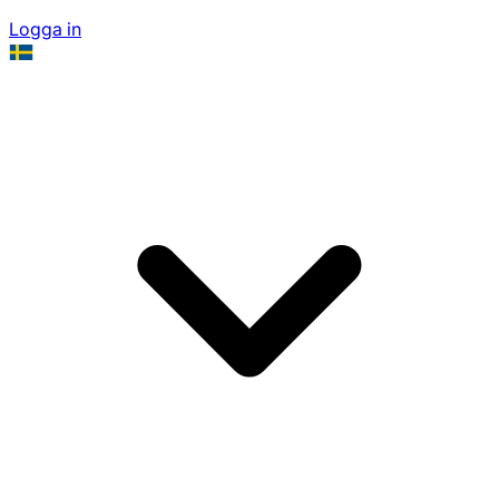
Logga in