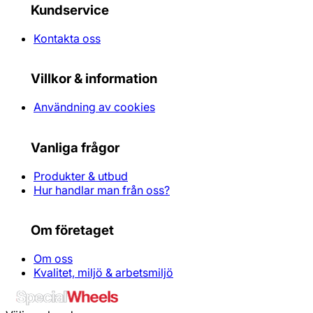
Kundservice
Kontakta oss
Villkor & information
Användning av cookies
Vanliga frågor
Produkter & utbud
Hur handlar man från oss?
Om företaget
Om oss
Kvalitet, miljö & arbetsmiljö