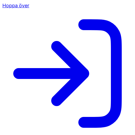
Hoppa över