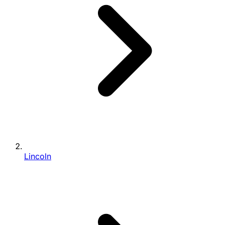
Lincoln