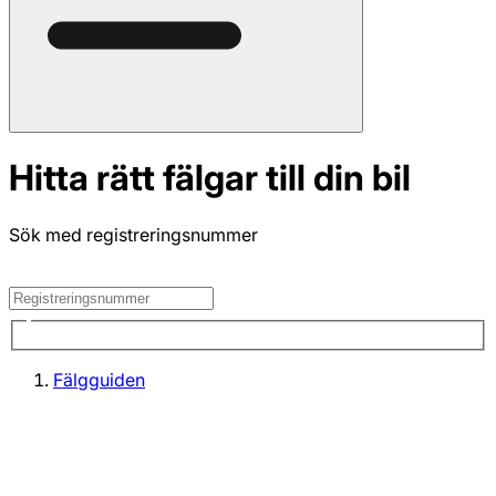
Hitta rätt fälgar till din bil
Sök med registreringsnummer
Fälgguiden