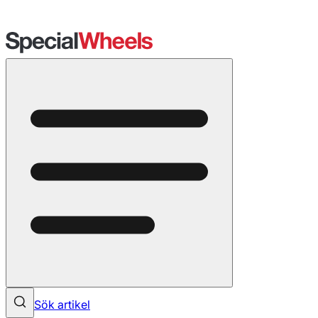
Sök artikel