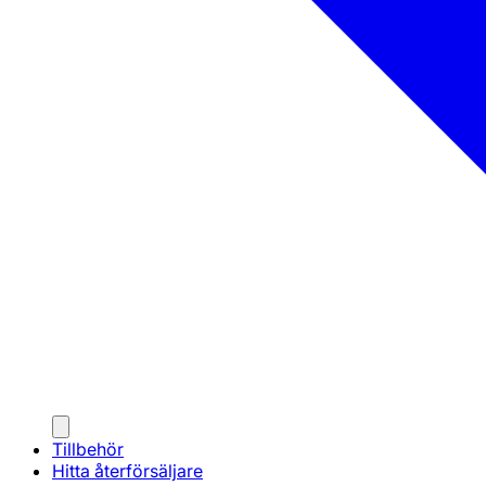
Tillbehör
Hitta återförsäljare