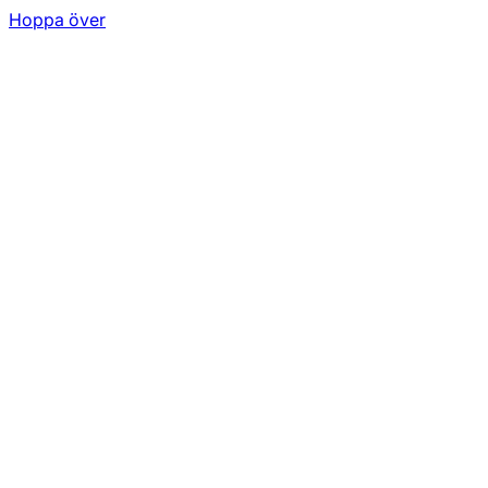
Hoppa över