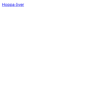
Hoppa över