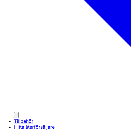
Tillbehör
Hitta återförsäljare