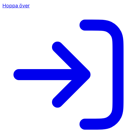
Hoppa över