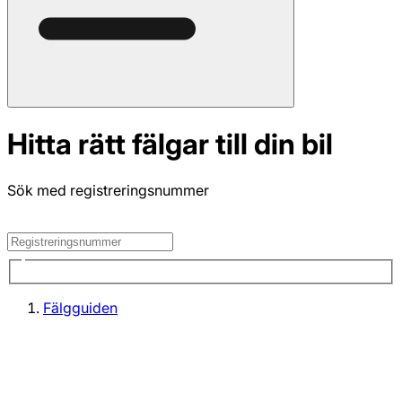
Hitta rätt fälgar till din bil
Sök med registreringsnummer
Fälgguiden