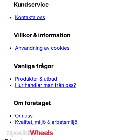
Kundservice
Kontakta oss
Villkor & information
Användning av cookies
Vanliga frågor
Produkter & utbud
Hur handlar man från oss?
Om företaget
Om oss
Kvalitet, miljö & arbetsmiljö