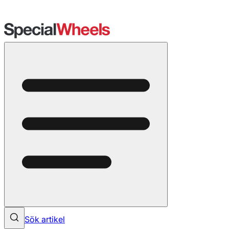
Sök artikel