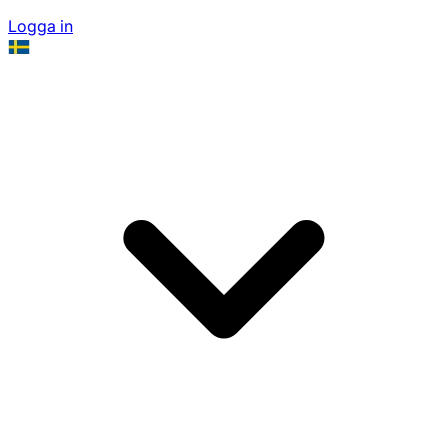
Logga in