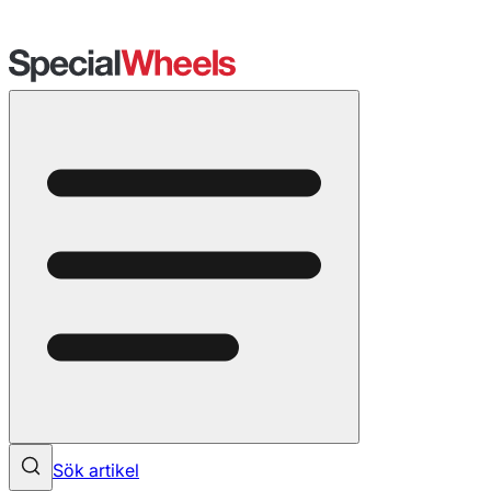
Sök artikel