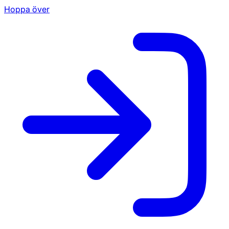
Hoppa över