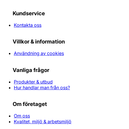
Kundservice
Kontakta oss
Villkor & information
Användning av cookies
Vanliga frågor
Produkter & utbud
Hur handlar man från oss?
Om företaget
Om oss
Kvalitet, miljö & arbetsmiljö