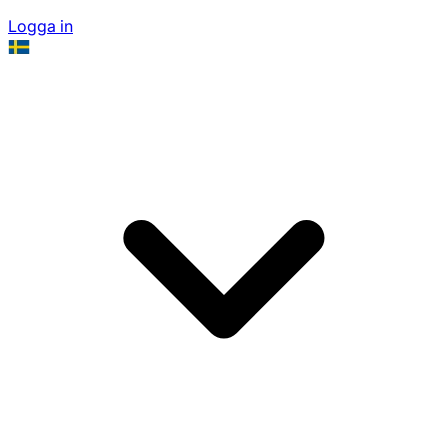
Logga in