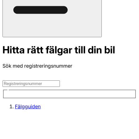
Hitta rätt fälgar till din bil
Sök med registreringsnummer
Fälgguiden