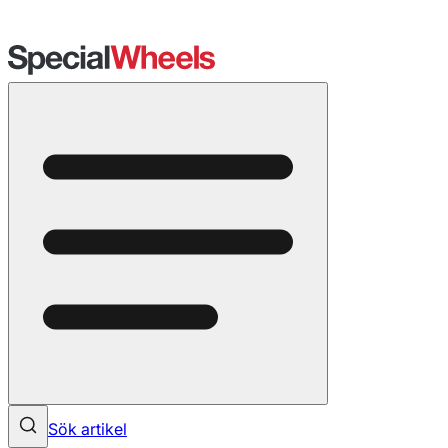
Sök artikel