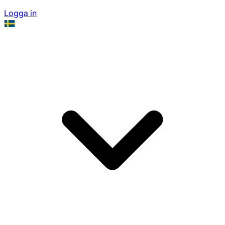
Logga in