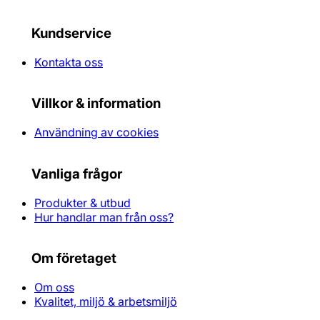
Kundservice
Kontakta oss
Villkor & information
Användning av cookies
Vanliga frågor
Produkter & utbud
Hur handlar man från oss?
Om företaget
Om oss
Kvalitet, miljö & arbetsmiljö