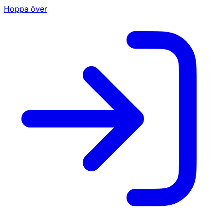
Hoppa över