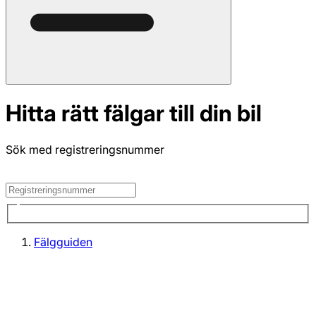
Hitta rätt fälgar till din bil
Sök med registreringsnummer
Fälgguiden