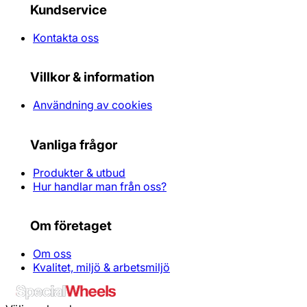
Kundservice
Kontakta oss
Villkor & information
Användning av cookies
Vanliga frågor
Produkter & utbud
Hur handlar man från oss?
Om företaget
Om oss
Kvalitet, miljö & arbetsmiljö