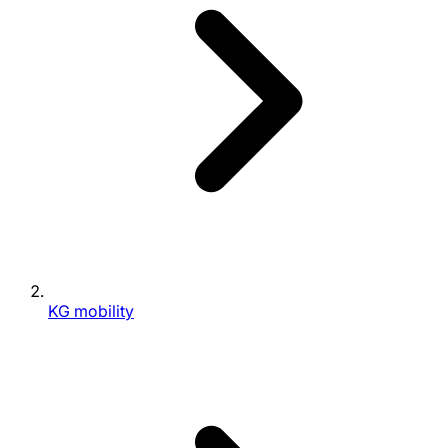
KG mobility