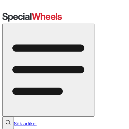
Sök artikel