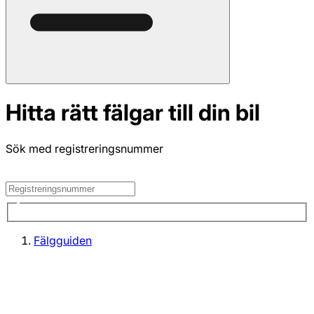
Hitta rätt fälgar till din bil
Sök med registreringsnummer
Fälgguiden