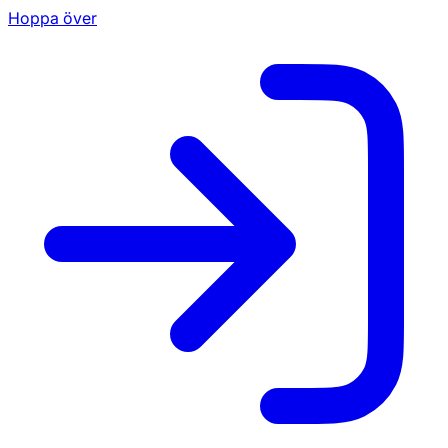
Hoppa över