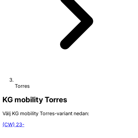
Torres
KG mobility
Torres
Välj KG mobility Torres-variant nedan:
(CW) 23-