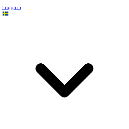
Logga in