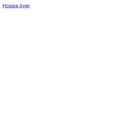
Hoppa över