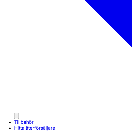
Tillbehör
Hitta återförsäljare