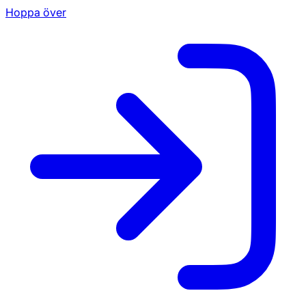
Hoppa över