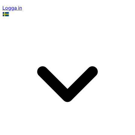
Logga in