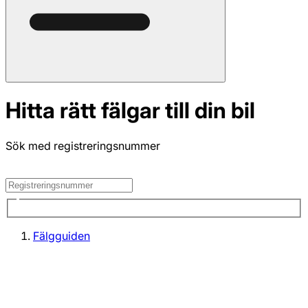
Hitta rätt fälgar till din bil
Sök med registreringsnummer
Fälgguiden