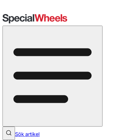
Sök artikel