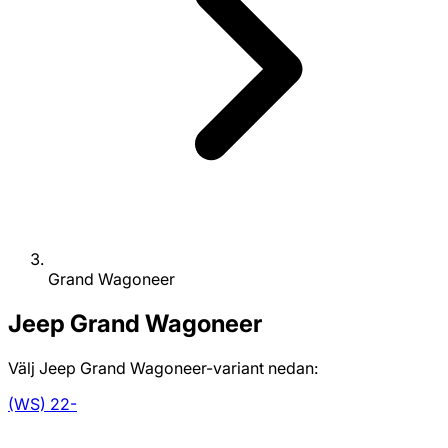
Grand Wagoneer
Jeep
Grand Wagoneer
Välj Jeep Grand Wagoneer-variant nedan:
(WS) 22-