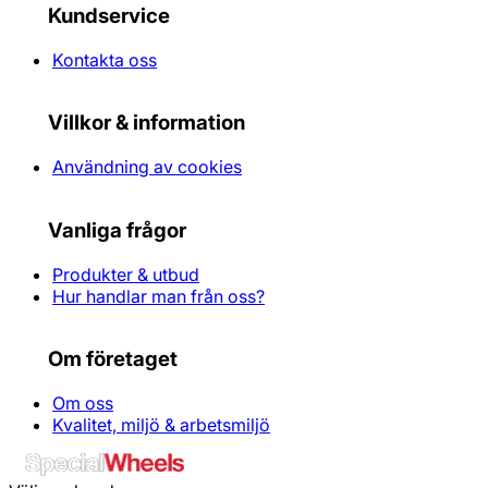
Kundservice
Kontakta oss
Villkor & information
Användning av cookies
Vanliga frågor
Produkter & utbud
Hur handlar man från oss?
Om företaget
Om oss
Kvalitet, miljö & arbetsmiljö