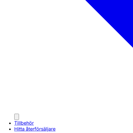
Tillbehör
Hitta återförsäljare