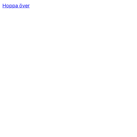
Hoppa över