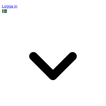
Logga in