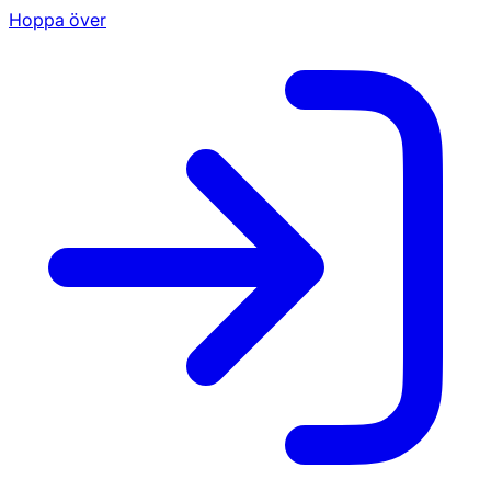
Hoppa över