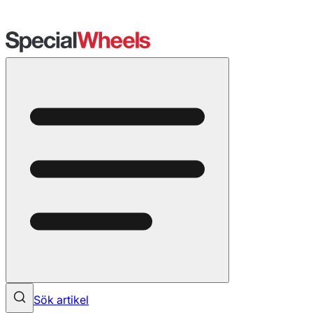
Sök artikel