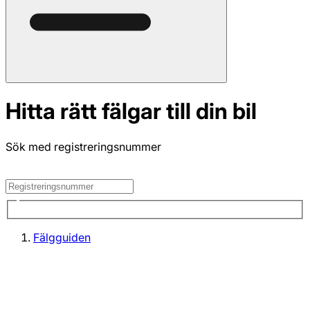
Hitta rätt fälgar till din bil
Sök med registreringsnummer
Fälgguiden