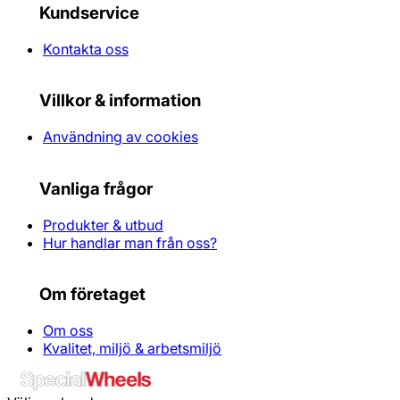
Kundservice
Kontakta oss
Villkor & information
Användning av cookies
Vanliga frågor
Produkter & utbud
Hur handlar man från oss?
Om företaget
Om oss
Kvalitet, miljö & arbetsmiljö