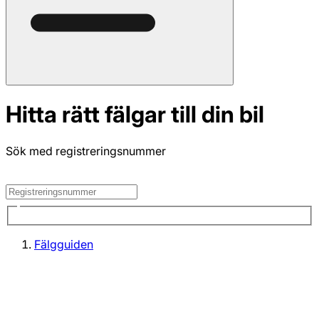
Hitta rätt fälgar till din bil
Sök med registreringsnummer
Fälgguiden