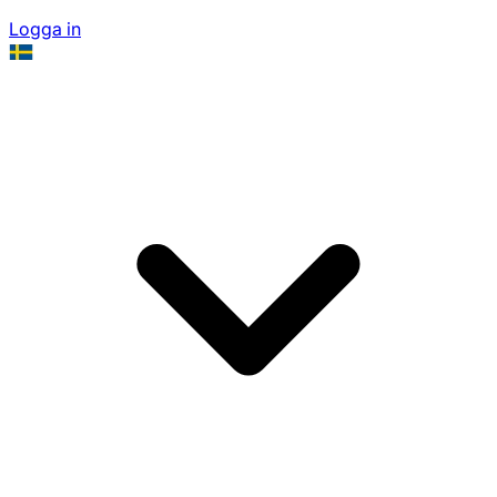
Logga in