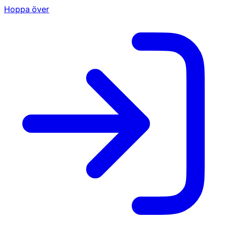
Hoppa över