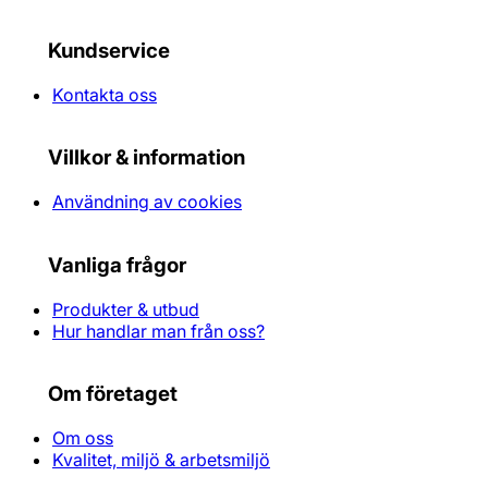
Kundservice
Kontakta oss
Villkor & information
Användning av cookies
Vanliga frågor
Produkter & utbud
Hur handlar man från oss?
Om företaget
Om oss
Kvalitet, miljö & arbetsmiljö