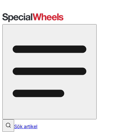
Sök artikel