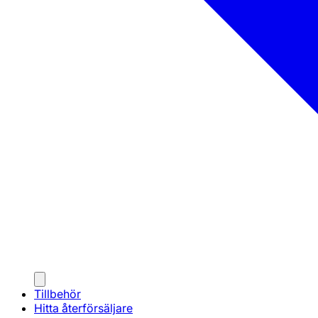
Tillbehör
Hitta återförsäljare