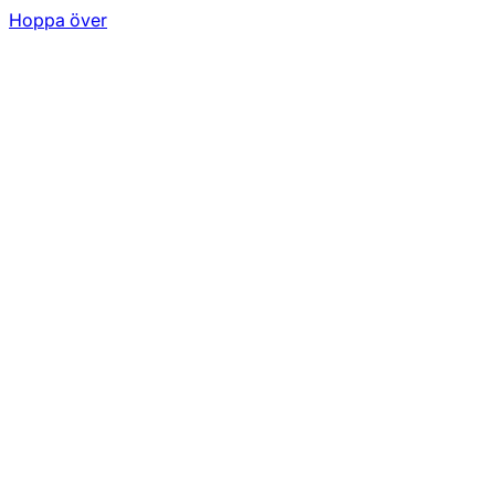
Hoppa över