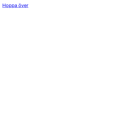
Hoppa över