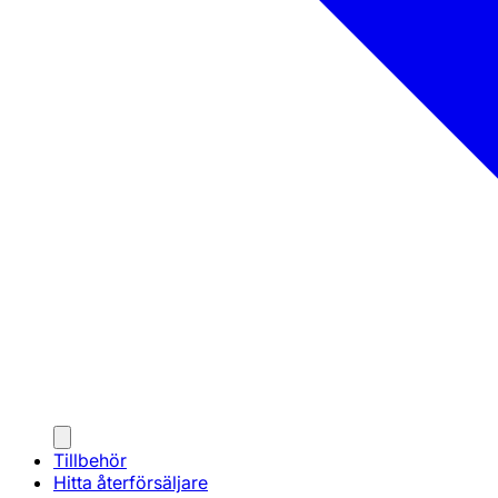
Tillbehör
Hitta återförsäljare