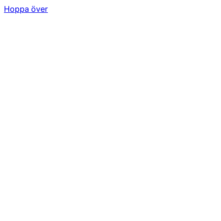
Hoppa över