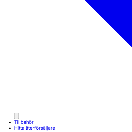
Tillbehör
Hitta återförsäljare