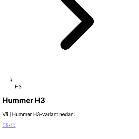
H3
Hummer
H3
Välj Hummer H3-variant nedan:
05-10