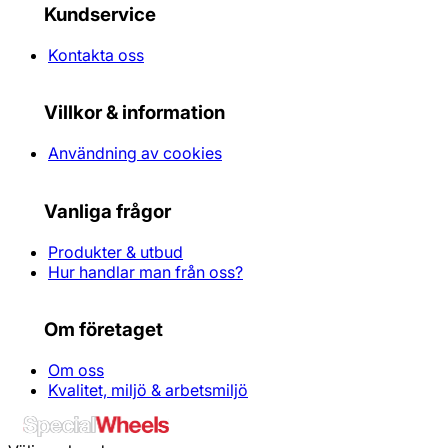
Kundservice
Kontakta oss
Villkor & information
Användning av cookies
Vanliga frågor
Produkter & utbud
Hur handlar man från oss?
Om företaget
Om oss
Kvalitet, miljö & arbetsmiljö