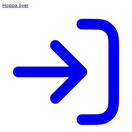
Hoppa över