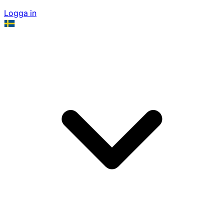
Logga in