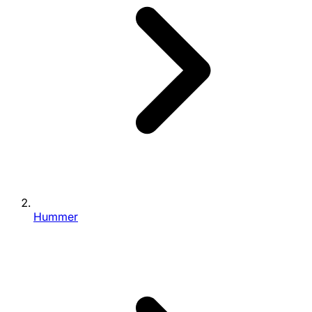
Hummer