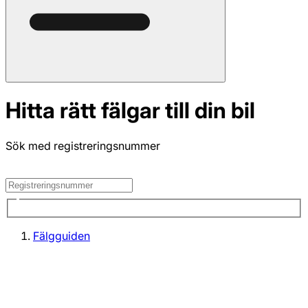
Hitta rätt fälgar till din bil
Sök med registreringsnummer
Fälgguiden