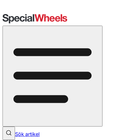
Sök artikel