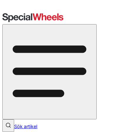
Sök artikel