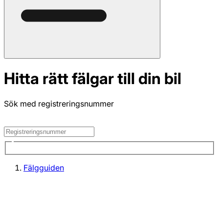
Hitta rätt fälgar till din bil
Sök med registreringsnummer
Fälgguiden