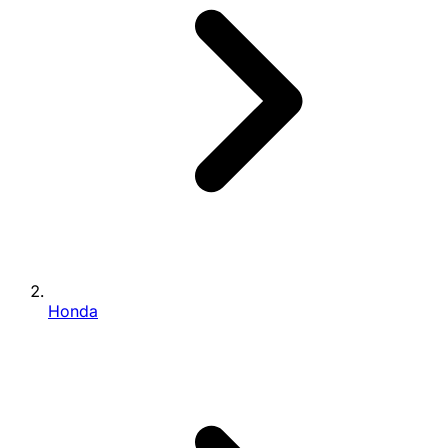
Honda