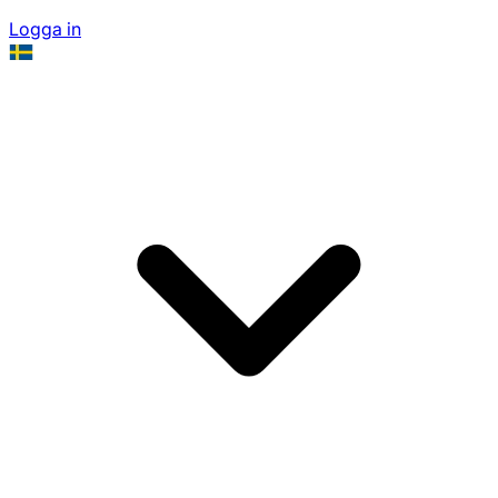
Logga in