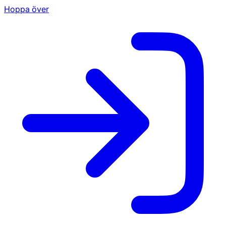
Hoppa över