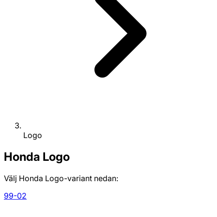
Logo
Honda
Logo
Välj Honda Logo-variant nedan:
99-02