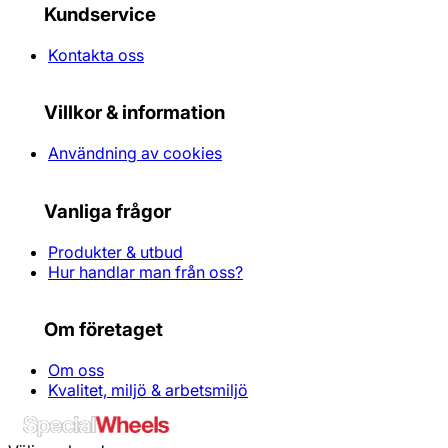
Kundservice
Kontakta oss
Villkor & information
Användning av cookies
Vanliga frågor
Produkter & utbud
Hur handlar man från oss?
Om företaget
Om oss
Kvalitet, miljö & arbetsmiljö