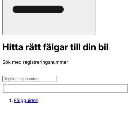
Hitta rätt fälgar till din bil
Sök med registreringsnummer
Fälgguiden