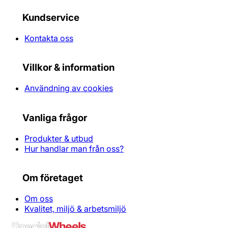
Kundservice
Kontakta oss
Villkor & information
Användning av cookies
Vanliga frågor
Produkter & utbud
Hur handlar man från oss?
Om företaget
Om oss
Kvalitet, miljö & arbetsmiljö