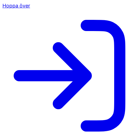
Hoppa över