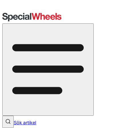
Sök artikel