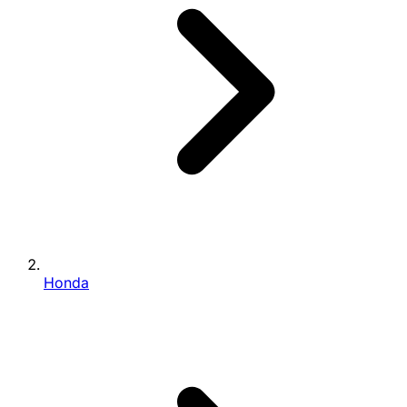
Honda