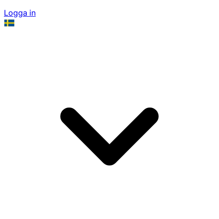
Logga in