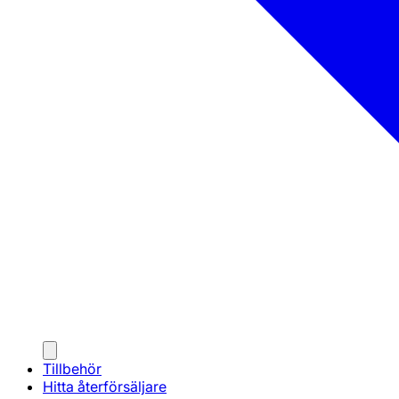
Tillbehör
Hitta återförsäljare