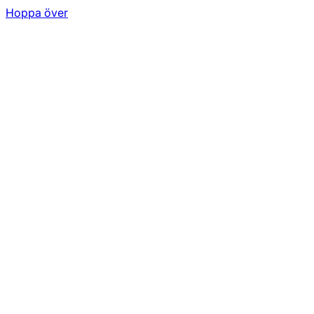
Hoppa över