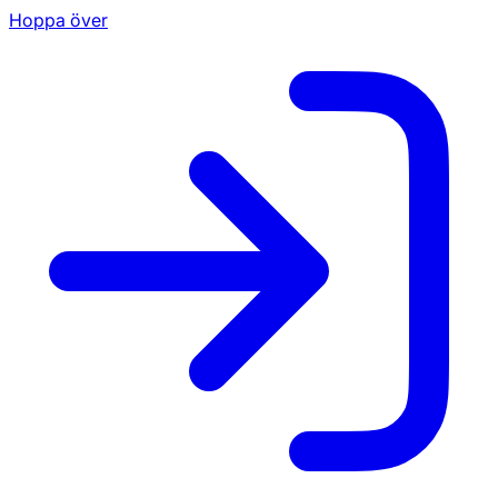
Hoppa över