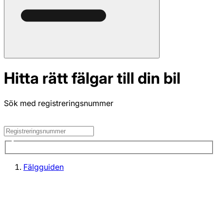
Hitta rätt fälgar till din bil
Sök med registreringsnummer
Fälgguiden