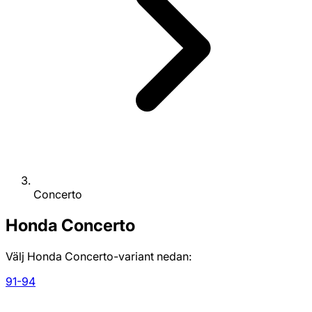
Concerto
Honda
Concerto
Välj Honda Concerto-variant nedan:
91-94