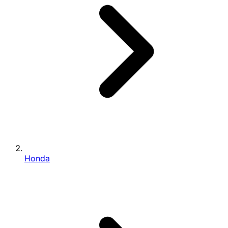
Honda