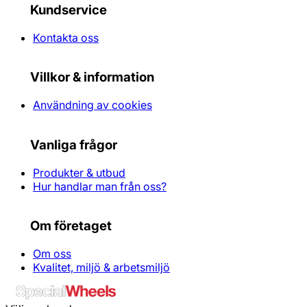
Kundservice
Kontakta oss
Villkor & information
Användning av cookies
Vanliga frågor
Produkter & utbud
Hur handlar man från oss?
Om företaget
Om oss
Kvalitet, miljö & arbetsmiljö