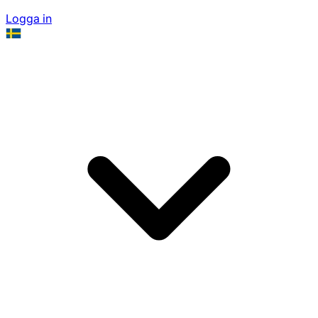
Logga in