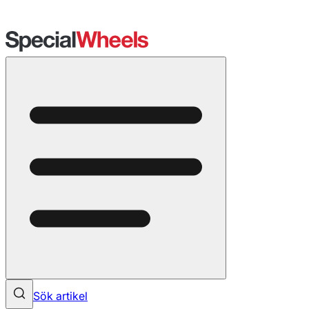
Sök artikel