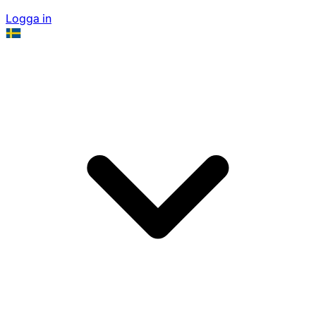
Logga in