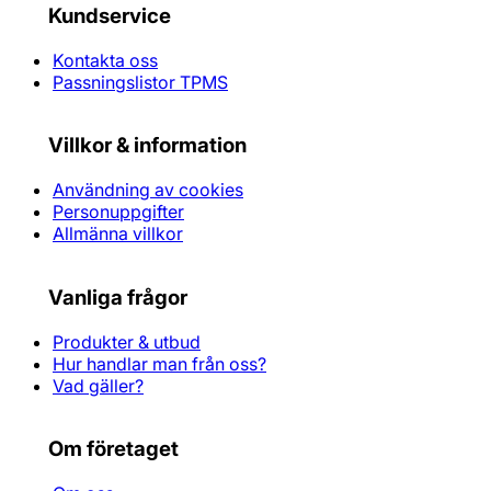
Kundservice
Kontakta oss
Passningslistor TPMS
Villkor & information
Användning av cookies
Personuppgifter
Allmänna villkor
Vanliga frågor
Produkter & utbud
Hur handlar man från oss?
Vad gäller?
Om företaget