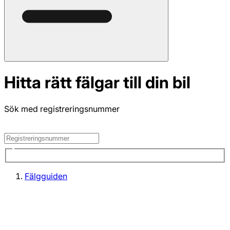
Hitta rätt fälgar till din bil
Sök med registreringsnummer
Fälgguiden