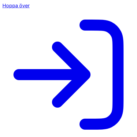
Hoppa över