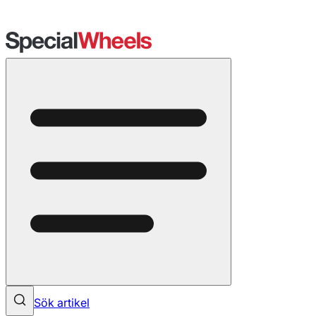
Sök artikel