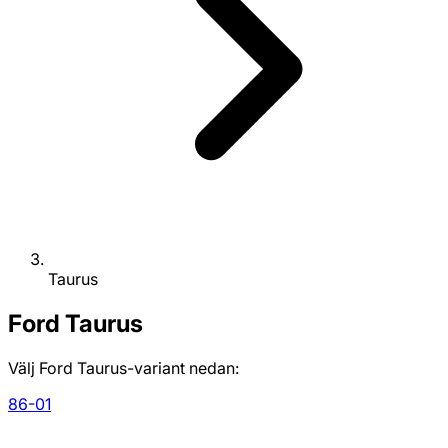
Taurus
Ford
Taurus
Välj Ford Taurus-variant nedan:
86-01